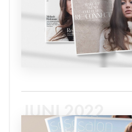
JUNI 2022