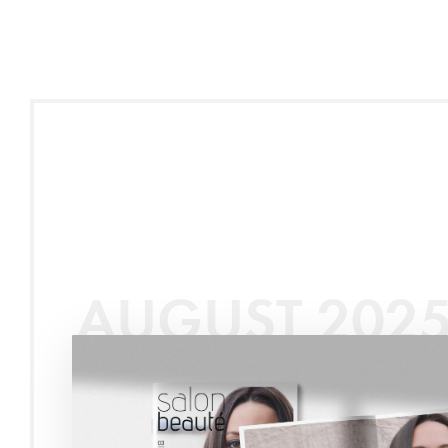
AUGUST 202