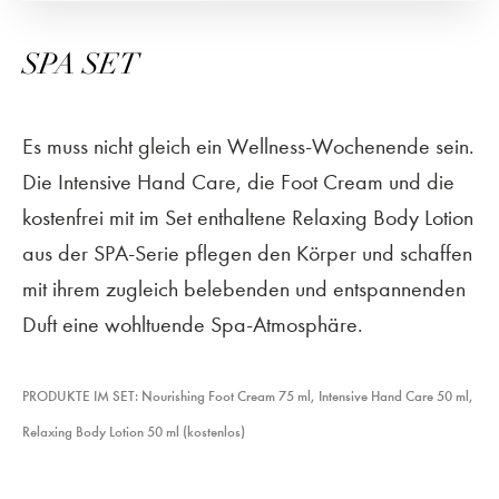
SPA SET
Es muss nicht gleich ein Wellness-Wochenende sein.
Die Intensive Hand Care, die Foot Cream und die
kostenfrei mit im Set enthaltene Relaxing Body Lotion
aus der SPA-Serie pflegen den Körper und schaffen
mit ihrem zugleich belebenden und entspannenden
Duft eine wohltuende Spa-Atmosphäre.
PRODUKTE IM SET: Nourishing Foot Cream 75 ml, Intensive Hand Care 50 ml,
Relaxing Body Lotion 50 ml (kostenlos)