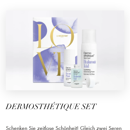
DERMOSTHÉTIQUE SET
Schenken Sie zeitlose Schönheit! Gleich zwei Seren