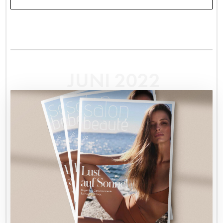
JUNI 2022