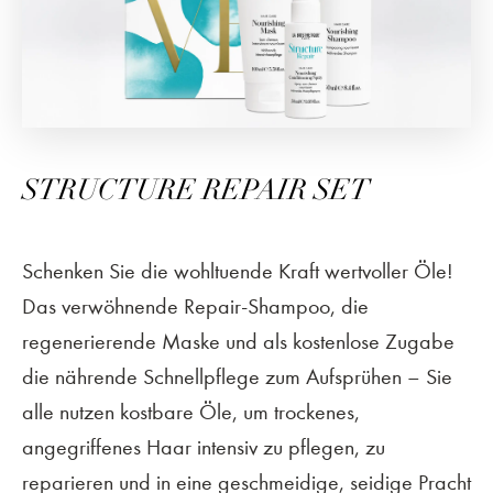
STRUCTURE REPAIR SET
Schenken Sie die wohltuende Kraft wertvoller Öle!
Das verwöhnende Repair-Shampoo, die
regenerierende Maske und als kostenlose Zugabe
die nährende Schnellpflege zum Aufsprühen – Sie
alle nutzen kostbare Öle, um trockenes,
angegriffenes Haar intensiv zu pflegen, zu
reparieren und in eine geschmeidige, seidige Pracht