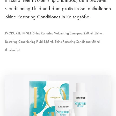
im sulfatfreien Volumising Shampoo, dem Leave-in
Conditioning Fluid und dem gratis im Set enthaltenen
Shine Restoring Conditioner in Reisegröße.
PRODUKTE IM SET: Shine Restoring Volumising Shampoo 250 ml, Shine
Restoring Conditioning Fluid 125 ml, Shine Restoring Conditioner 50 ml
(kostenlos)