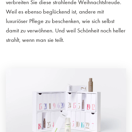
verbreiten Sie diese strahlende Weihnachtsfreude.
Weil es ebenso beglückend ist, andere mit
luxuriöser Pflege zu beschenken, wie sich selbst
damit zu verwöhnen. Und weil Schönheit noch heller
strahlt, wenn man sie teilt.