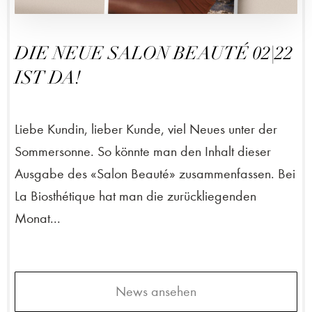
DIE NEUE SALON BEAUTÉ 02|22
IST DA!
Liebe Kundin, lieber Kunde, viel Neues unter der
Sommersonne. So könnte man den Inhalt dieser
Ausgabe des «Salon Beauté» zusammenfassen. Bei
La Biosthétique hat man die zurückliegenden
Monat...
News ansehen