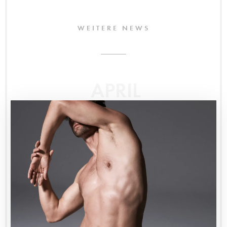
WEITERE NEWS
APRIL