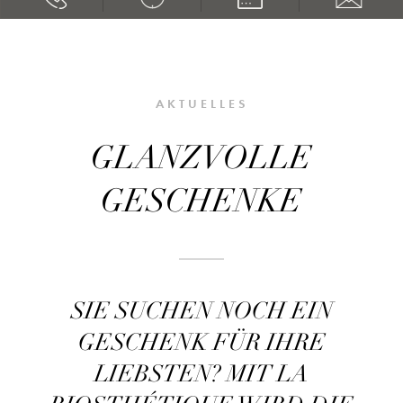
AKTUELLES
GLANZVOLLE
GESCHENKE
SIE SUCHEN NOCH EIN
GESCHENK FÜR IHRE
LIEBSTEN? MIT LA