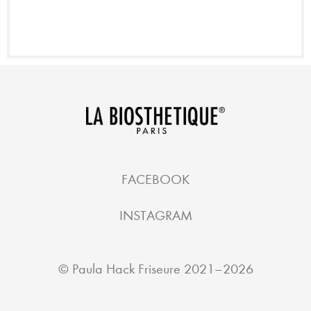
FACEBOOK
INSTAGRAM
©
Paula Hack Friseure
2021–2026