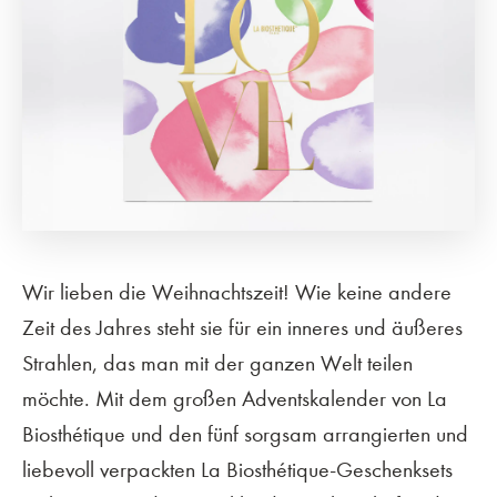
Wir lieben die Weihnachtszeit! Wie keine andere
Zeit des Jahres steht sie für ein inneres und äußeres
Strahlen, das man mit der ganzen Welt teilen
möchte. Mit dem großen Adventskalender von La
Biosthétique und den fünf sorgsam arrangierten und
liebevoll verpackten La Biosthétique-Geschenksets