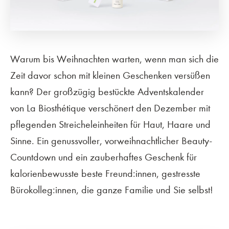
Warum bis Weihnachten warten, wenn man sich die
Zeit davor schon mit kleinen Geschenken versüßen
kann? Der großzügig bestückte Adventskalender
von La Biosthétique verschönert den Dezember mit
pflegenden Streicheleinheiten für Haut, Haare und
Sinne. Ein genussvoller, vorweihnachtlicher Beauty-
Countdown und ein zauberhaftes Geschenk für
kalorienbewusste beste Freund:innen, gestresste
Bürokolleg:innen, die ganze Familie und Sie selbst!