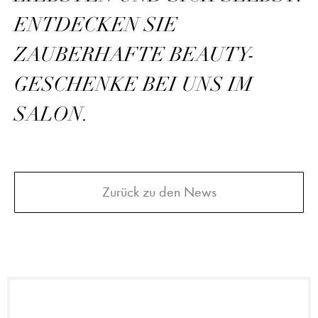
ENTDECKEN SIE
ZAUBERHAFTE BEAUTY-
GESCHENKE BEI UNS IM
SALON.
Zurück zu den News