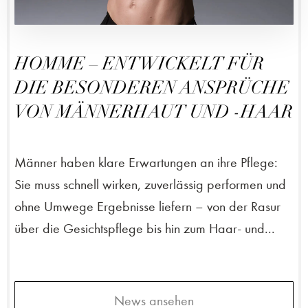
HOMME – ENTWICKELT FÜR
DIE BESONDEREN ANSPRÜCHE
VON MÄNNERHAUT UND -HAAR
Männer haben klare Erwartungen an ihre Pflege:
Sie muss schnell wirken, zuverlässig performen und
ohne Umwege Ergebnisse liefern – von der Rasur
über die Gesichtspflege bis hin zum Haar- und...
News ansehen