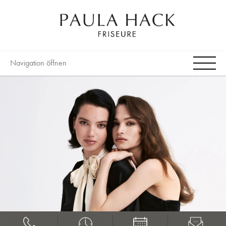
Navigation öffnen