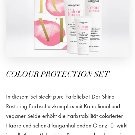
COLOUR PROTECTION SET
In diesem Set steckt pure Farbliebe! Der Shine
Restoring Farbschutzkomplex mit Kamelienöl und
veganer Seide erhöht die Farbstabilität colorierter
Haare und schenkt langanhaltenden Glanz. Er wirkt