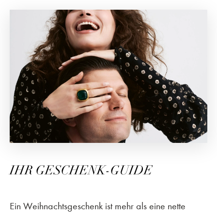
IHR GESCHENK-GUIDE
Ein Weihnachtsgeschenk ist mehr als eine nette