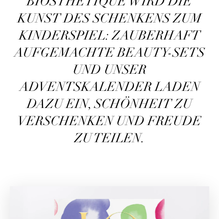
BIOSTHÉTIQUE WIRD DIE
KUNST DES SCHENKENS ZUM
KINDERSPIEL: ZAUBERHAFT
AUFGEMACHTE BEAUTY-SETS
UND UNSER
ADVENTSKALENDER LADEN
DAZU EIN, SCHÖNHEIT ZU
VERSCHENKEN UND FREUDE
ZU TEILEN.