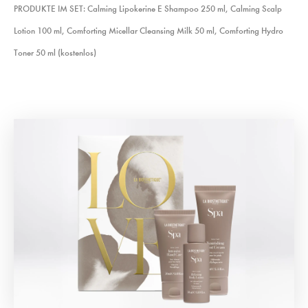
PRODUKTE IM SET: Calming Lipokerine E Shampoo 250 ml, Calming Scalp
Lotion 100 ml, Comforting Micellar Cleansing Milk 50 ml, Comforting Hydro
Toner 50 ml (kostenlos)