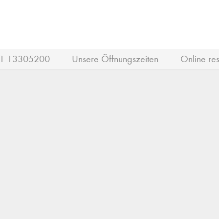
1 13305200
Unsere Öffnungszeiten
Online res