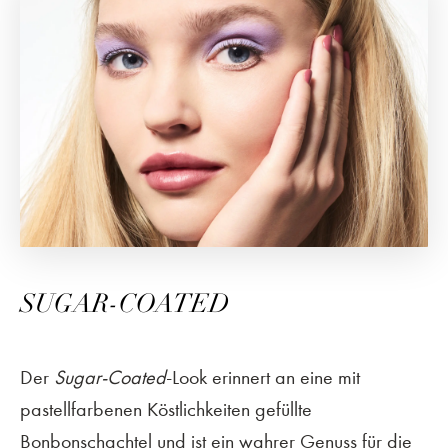
SUGAR-COATED
Der
Sugar-Coated
-Look erinnert an eine mit
pastellfarbenen Köstlichkeiten gefüllte
Bonbonschachtel und ist ein wahrer Genuss für die