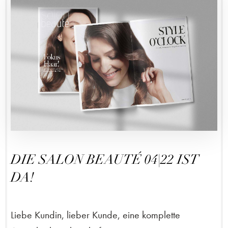
DIE SALON BEAUTÉ 04|22 IST
DA!
Liebe Kundin, lieber Kunde, eine komplette