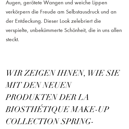
Augen, gerötete Wangen und weiche Lippen
verkörpern die Freude am Selbstausdruck und an
der Entdeckung. Dieser Look zelebriert die
verspielte, unbekümmerte Schönheit, die in uns allen
steckt.
WIR ZEIGEN IHNEN, WIE SIE
MIT DEN NEUEN
PRODUKTEN DER LA
BIOSTHÉTIQUE MAKE-UP
COLLECTION SPRING-