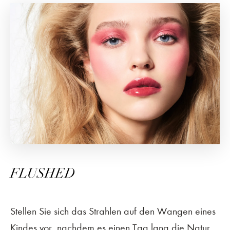
FLUSHED
Stellen Sie sich das Strahlen auf den Wangen eines
Kindes vor, nachdem es einen Tag lang die Natur