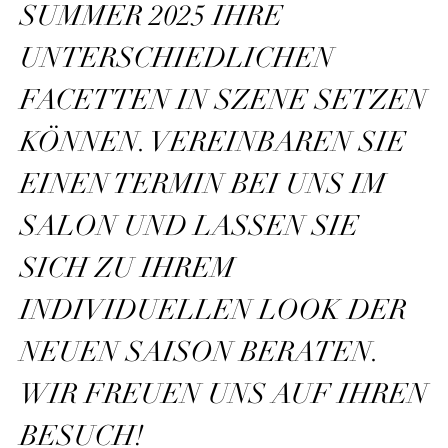
SUMMER 2025 IHRE
UNTERSCHIEDLICHEN
FACETTEN IN SZENE SETZEN
KÖNNEN. VEREINBAREN SIE
EINEN TERMIN BEI UNS IM
SALON UND LASSEN SIE
SICH ZU IHREM
INDIVIDUELLEN LOOK DER
NEUEN SAISON BERATEN.
WIR FREUEN UNS AUF IHREN
BESUCH!