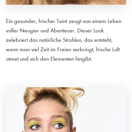
Ein gesunder, frischer Teint zeugt von einem Leben
voller Neugier und Abenteuer. Dieser Look
zelebriert das natürliche Strahlen, das entsteht,
wenn man viel Zeit im Freien verbringt, frische Luft
atmet und sich den Elementen hingibt.