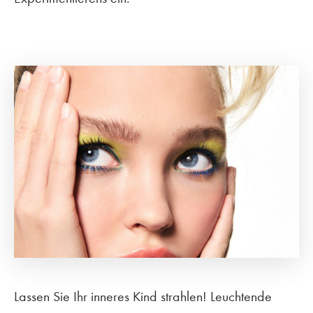
Lassen Sie Ihr inneres Kind strahlen! Leuchtende