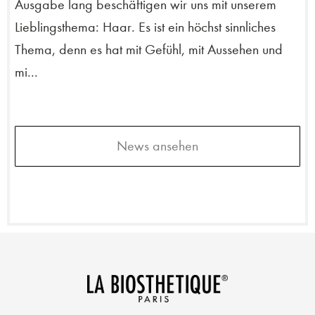
Ausgabe lang beschäftigen wir uns mit unserem
Lieblingsthema: Haar. Es ist ein höchst sinnliches
Thema, denn es hat mit Gefühl, mit Aussehen und
mi...
News ansehen