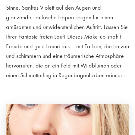
Sinne. Sanftes Violett auf den Augen und
glänzende, taufrische Lippen sorgen für einen
amüsanten und unwiderstehlichen Auftritt. Lassen Sie
Ihrer Fantasie freien Lauf! Dieses Make-up strahlt
Freude und gute Laune aus – mit Farben, die tanzen
und schimmern und eine träumerische Atmosphäre
hervorrufen, die an ein Feld mit Wildblumen oder
einen Schmetterling in Regenbogenfarben erinnert.