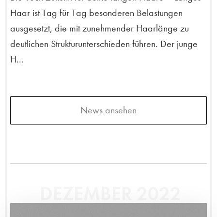
Haar ist Tag für Tag besonderen Belastungen
ausgesetzt, die mit zunehmender Haarlänge zu
deutlichen Strukturunterschieden führen. Der junge
H...
News ansehen
DEZEMBER 2022