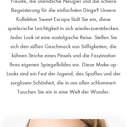
Freude, die unendliche Neugier und die schiere
Begeisterung für die einfachsten Dinge? Unsere
Kollektion Sweet Escape lädt Sie ein, diese
spielerische Leichtigkeit in sich wiederzuentdecken.
Jeder Look ist eine nostalgische Reise. Stellen Sie
sich den süßen Geschmack von Süßigkeiten, die
kühnen Striche eines Pinsels und die Faszination
Ihres eigenen Spiegelbildes vor. Diese Make-up-
Looks sind ein Fest der Jugend, des Spaßes und der
sorglosen Schönheit, die in uns allen schlummert.
Tauchen Sie ein in eine Welt der Wunder.