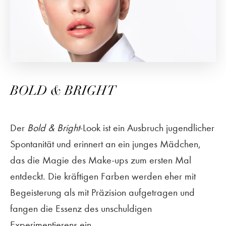
BOLD & BRIGHT
Der
Bold & Bright
-Look ist ein Ausbruch jugendlicher
Spontanität und erinnert an ein junges Mädchen,
das die Magie des Make-ups zum ersten Mal
entdeckt. Die kräftigen Farben werden eher mit
Begeisterung als mit Präzision aufgetragen und
fangen die Essenz des unschuldigen
Experimentierens ein.