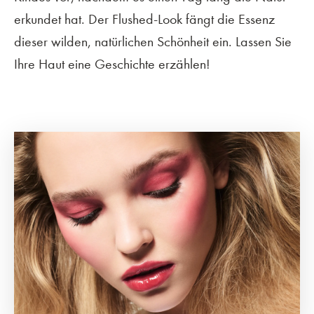
erkundet hat. Der Flushed-Look fängt die Essenz
dieser wilden, natürlichen Schönheit ein. Lassen Sie
Ihre Haut eine Geschichte erzählen!