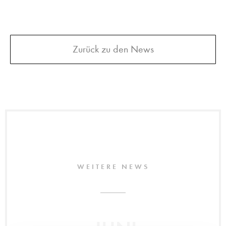
Zurück zu den News
WEITERE NEWS