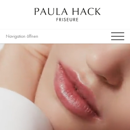
Navigation öffnen