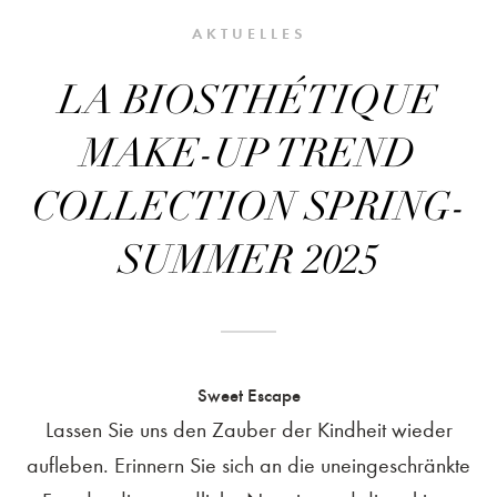
AKTUELLES
LA BIOSTHÉTIQUE
MAKE-UP TREND
COLLECTION SPRING-
SUMMER 2025
Sweet Escape
Lassen Sie uns den Zauber der Kindheit wieder
aufleben. Erinnern Sie sich an die uneingeschränkte