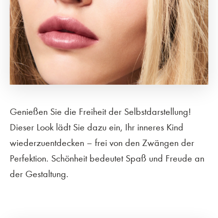
Genießen Sie die Freiheit der Selbstdarstellung!
Dieser Look lädt Sie dazu ein, Ihr inneres Kind
wiederzuentdecken – frei von den Zwängen der
Perfektion. Schönheit bedeutet Spaß und Freude an
der Gestaltung.