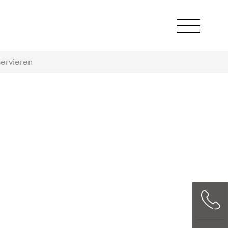
ervieren