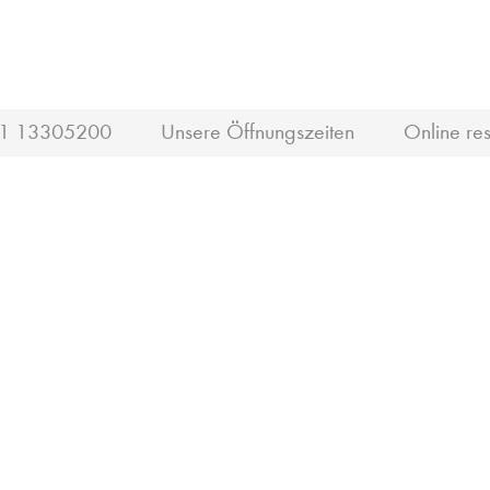
1 13305200
Unsere Öffnungszeiten
Online res