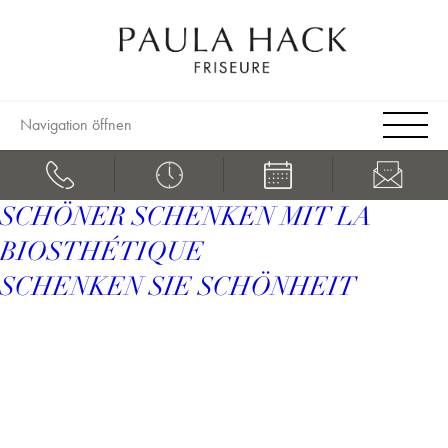
Navigation öffnen
SCHÖNER SCHENKEN MIT LA
BIOSTHÉTIQUE
SCHENKEN SIE SCHÖNHEIT