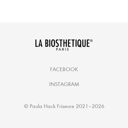
FACEBOOK
INSTAGRAM
©
Paula Hack Friseure
2021–2026